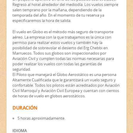
Regreso al hotel alrededor del mediodía. Los vuelos siempre
salen temprano por la mañana, dependiendo de la
temporada del año. En el momento de tu reserva ya
especificaremos la hora de salida.
El vuelo en Globo es el método más seguro de transporte
aéreo. La empresa con la que trabajamos es la única con
permiso para realizar estos vuelos y también hay la
posibilidad de sobrevolar el desierto del Erg Chebbi en
Marruecos. Todos sus globos son inspeccionados por
Aviación Civil y cumplen todas las normas necesarias para
poder realizar los vuelos con todas las garantías de
seguridad.
El Piloto que manejará el Globo Aerostático es una persona
Altamente Cualificada que le garantizará un vuelo seguro y
confortable. Todos los pilotos están acreditados por Aviación
Civil Marroquí y Aviación Civil Europea y cuentan con cientos
de horas de vuelo en globos aerostáticos.
DURACIÓN
5 horas aproximadamente.
IDIOMA