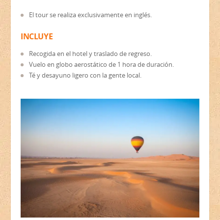
El tour se realiza exclusivamente en inglés.
INCLUYE
Recogida en el hotel y traslado de regreso.
Vuelo en globo aerostático de 1 hora de duración.
Té y desayuno ligero con la gente local.