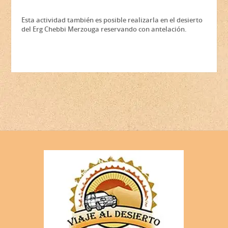
Esta actividad también es posible realizarla en el desierto
del Erg Chebbi Merzouga reservando con antelación.